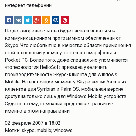
интернет-телефонии.
По договорённости она будет использоваться в
коммуникационном программном обеспечении от
Skype. Что любопытно в качестве области применения
этой технологии упомянуты только смартфоны и
Pocket PC. Более того, даже специально упоминается,
что технология HelloSoft призвана увеличить
производительность Skype-клиента для Windows
Mobile. На настоящий момент у Skype нет мобильных
клиентов для Symbian и Palm OS, мобильная версия
доступна только лишь для Windows Mobile устройств.
Судя по всему, компания продолжает развитие
именно в этом направлении.
02 февраля 2007 в 18:02
Метки: skype; mobile; windows;