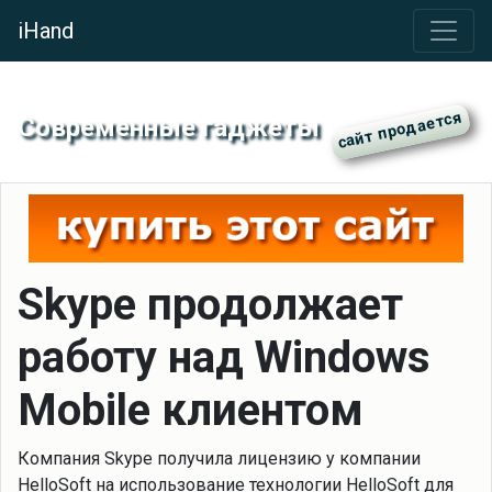
iHand
Современные гаджеты
Skype продолжает
работу над Windows
Mobile клиентом
Компания Skype получила лицензию у компании
HelloSoft на использование технологии HelloSoft для