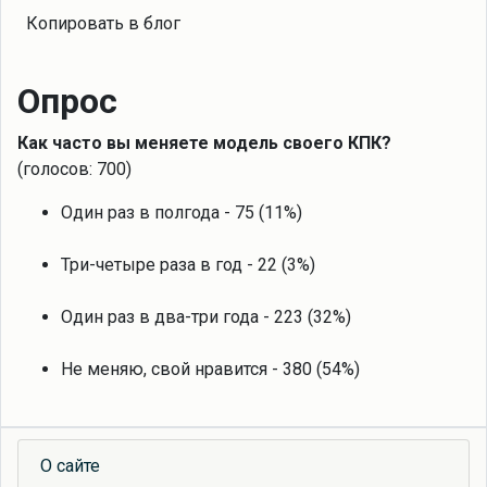
Копировать в блог
Опрос
Как часто вы меняете модель своего КПК?
(голосов: 700)
Один раз в полгода - 75 (11%)
Три-четыре раза в год - 22 (3%)
Один раз в два-три года - 223 (32%)
Не меняю, свой нравится - 380 (54%)
О сайте