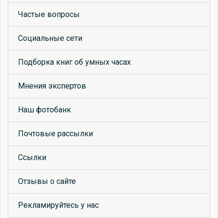
Частые вопросы
Социальные сети
Подборка книг об умных часах
Мнения экспертов
Наш фотобанк
Почтовые рассылки
Ссылки
Отзывы о сайте
Рекламируйтесь у нас