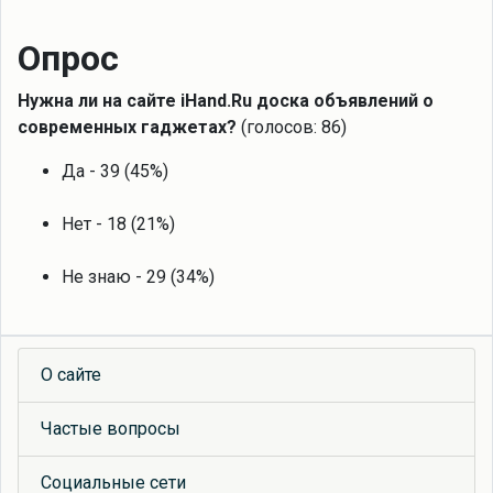
Опрос
Нужна ли на сайте iHand.Ru доска объявлений о
современных гаджетах?
(голосов: 86)
Да - 39 (45%)
Нет - 18 (21%)
Не знаю - 29 (34%)
О сайте
Частые вопросы
Социальные сети