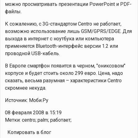
можно просматривать презентации PowerPoint и PDF-
файлы.
К сожалению, с 3G-стандартом Centro не работает,
возможно использование лишь GSM/GPRS/EDGE. Для
выхода в интернет с ноутбука или компьютера
применяется Bluetooth-интерфейс версии 1.2 или
проводной USB-кабель.
В Европе смартфон появится в черном, "ониксовом"
корпусе и будет стоить около 299 евро. Цена, надо
сказать, весьма разумная – характеристики Centro
скромнее некуда.
Источник: Моби.Ру
08 февраля 2008 в 15:19
Метки: centro; palm; работает;
Копировать в блог