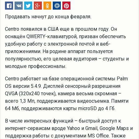
Продавать начнут до конца февраля.
Centro появился в США еще в прошлом году. Он
оснащён QWERTY-клавиатурой, призван обеспечить
удобную работу с электронной почтой и веб-
приложениями. На родине аппарат пользуется
популярностью, его целевая аудитория – студенты и
молодые профессионалы.
Centro работает на базе операционной системы Palm
OS версии 5.4.9. Дисплей сенсорный разрешения
QVGA (320х240 точек), камера весьма скромная –
всего 1,3 Мп, поддерживается видеосъемка. Памяти
64 Мб, поддерживаются карты microSD до 4 Гб.
В числе интересных функций – быстрый доступ к
интернет-сервисам вроде Yahoo и Gmail, Google Maps и
поддержка работы с документами MS Office. Также