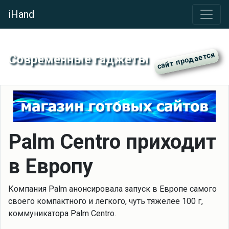
iHand
Современные гаджеты
Palm Centro приходит
в Европу
Компания Palm анонсировала запуск в Европе самого
своего компактного и легкого, чуть тяжелее 100 г,
коммуникатора Palm Centro.