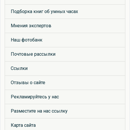
Подборка книг об умных часах
Мнения экспертов
Наш фотобанк
Почтовые рассылки
Ссылки
Отзывы о сайте
Рекламируйтесь у нас
Разместите на нас ссылку
Карта сайта