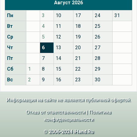
Август 2026
Пн
3
10
17
24
31
Вт
4
11
18
25
Ср
5
12
19
26
Чт
6
13
20
27
Пт
7
14
21
28
Сб
1
8
15
22
29
Вс
2
9
16
23
30
Информация на сайте не является публичной офертой.
Отказ от ответственности
|
Политика
конфиденциальности
© 2006-2024 iHand.Ru