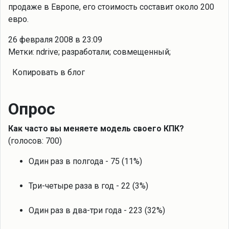
продаже в Европе, его стоимость составит около 200
евро.
26 февраля 2008 в 23:09
Метки: ndrive; разработали; совмещенный;
Копировать в блог
Опрос
Как часто вы меняете модель своего КПК?
(голосов: 700)
Один раз в полгода - 75 (11%)
Три-четыре раза в год - 22 (3%)
Один раз в два-три года - 223 (32%)