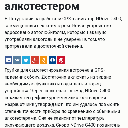
алкотестером
В Потургалии разработали GPS-навигатор NDrive G400,
совмещенный с алкотестером. Новое устройство
адресовано автолюбителям, которые накануне
употребляли алкоголь и не уверены в том, что
протрезвели в достаточной степени.
Трубка для самотестирования встроена в GPS-
приемник сбоку. Достаточно включить на экране
необходимую функцию и подышать в торец
устройства. Через несколько секунд NDrive G400
покажет на графике уровень алкоголя в крови.
Разработчики утверждают, что им удалось повысить
степень точности прибора по сравнению с обычными
алкотестерами. Она не зависит от температуры
окружающего воздуха. Скоро NDrive G400 появится в