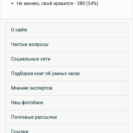
Не меняю, свой нравится - 380 (54%)
О сайте
Частые вопросы
Социальные сети
Подборка книг об умных часах
Мнения экспертов
Наш фотобанк
Почтовые рассылки
Ссылки