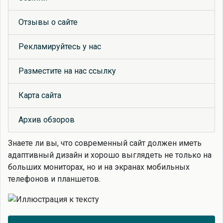
Отзывы о сайте
Рекламируйтесь у нас
Разместите на нас ссылку
Карта сайта
Архив обзоров
Знаете ли вы, что
современный сайт должен иметь
адаптивный дизайн и хорошо выглядеть не только на
больших мониторах, но и на экранах мобильных
телефонов и планшетов.