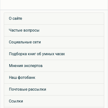
О сайте
Частые вопросы
Социальные сети
Подборка книг об умных часах
Мнения экспертов
Наш фотобанк
Почтовые рассылки
Ссылки