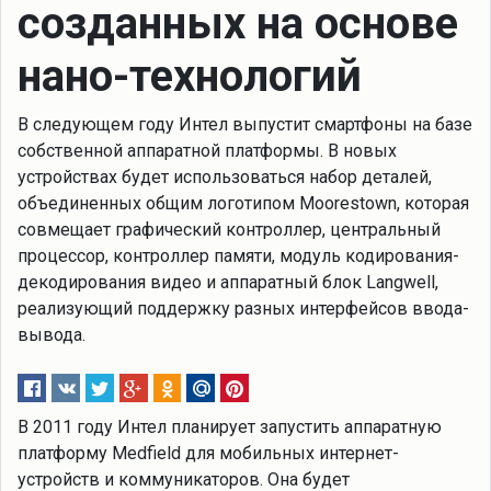
созданных на основе
нано-технологий
В следующем году Интел выпустит смартфоны на базе
собственной аппаратной платформы. В новых
устройствах будет использоваться набор деталей,
объединенных общим логотипом Moorestown, которая
совмещает графический контроллер, центральный
процессор, контроллер памяти, модуль кодирования-
декодирования видео и аппаратный блок Langwell,
реализующий поддержку разных интерфейсов ввода-
вывода.
В 2011 году Интел планирует запустить аппаратную
платформу Medfield для мобильных интернет-
устройств и коммуникаторов. Она будет