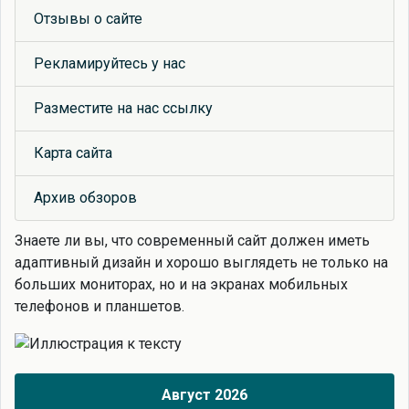
Отзывы о сайте
Рекламируйтесь у нас
Разместите на нас ссылку
Карта сайта
Архив обзоров
Знаете ли вы, что
современный сайт должен иметь
адаптивный дизайн и хорошо выглядеть не только на
больших мониторах, но и на экранах мобильных
телефонов и планшетов.
Август 2026