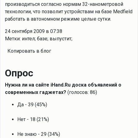
производиться согласно нормам 32-нанометровой
технологии, что позволит устройствам на базе Medfield
работать в автономном режиме целые сутки.
24 сентября 2009 в 07:38
Метки: интел; базе; выпустит;
Копировать в блог
Опрос
Нужна ли на сайте iHand.Ru доска объявлений о
современных гаджетах?
(голосов: 86)
Да - 39 (45%)
Нет - 18 (21%)
Не знаю - 29 (34%)