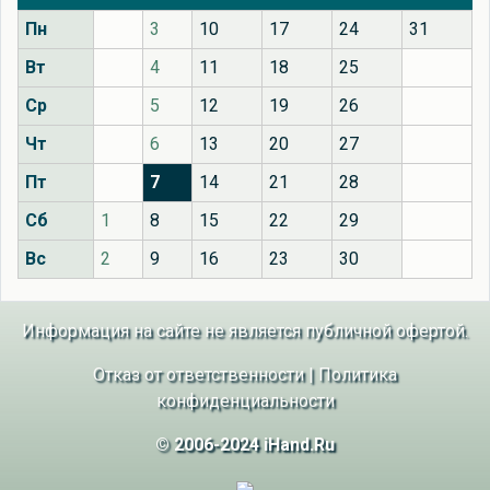
Пн
3
10
17
24
31
Вт
4
11
18
25
Ср
5
12
19
26
Чт
6
13
20
27
Пт
7
14
21
28
Сб
1
8
15
22
29
Вс
2
9
16
23
30
Информация на сайте не является публичной офертой.
Отказ от ответственности
|
Политика
конфиденциальности
© 2006-2024 iHand.Ru