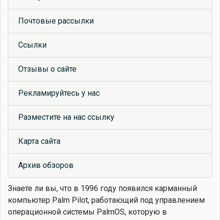
Почтовые рассылки
Ссылки
Отзывы о сайте
Рекламируйтесь у нас
Разместите на нас ссылку
Карта сайта
Архив обзоров
Знаете ли вы, что
в 1996 году появился карманный
компьютер Palm Pilot, работающий под управлением
операционной системы PalmOS, которую в