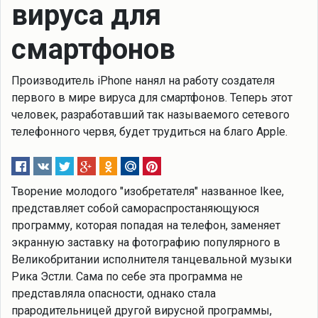
вируса для
смартфонов
Производитель iPhone нанял на работу создателя
первого в мире вируса для смартфонов. Теперь этот
человек, разработавший так называемого сетевого
телефонного червя, будет трудиться на благо Apple.
Творение молодого "изобретателя" названное Ikee,
представляет собой самораспростаняющуюся
программу, которая попадая на телефон, заменяет
экранную заставку на фотографию популярного в
Великобритании исполнителя танцевальной музыки
Рика Эстли. Сама по себе эта программа не
представляла опасности, однако стала
прародительницей другой вирусной программы,