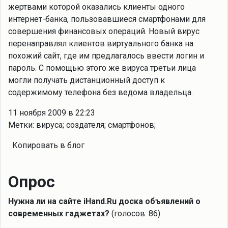
жертвами которой оказались клиенты одного
интернет-банка, пользовавшиеся смартфонами для
совершения финансовых операций. Новый вирус
перенаправлял клиентов виртуального банка на
похожий сайт, где им предлагалось ввести логин и
пароль. С помощью этого же вируса третьи лица
могли получать дистанционный доступ к
содержимому телефона без ведома владельца.
11 ноября 2009 в 22:23
Метки: вируса; создателя; смартфонов;
Копировать в блог
Опрос
Нужна ли на сайте iHand.Ru доска объявлений о
современных гаджетах?
(голосов: 86)