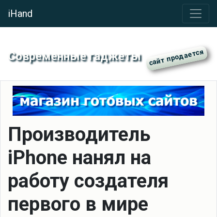
iHand
Современные гаджеты
Производитель
iPhone нанял на
работу создателя
первого в мире