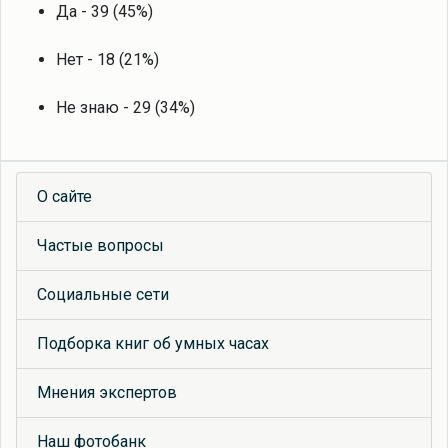
Да - 39 (45%)
Нет - 18 (21%)
Не знаю - 29 (34%)
О сайте
Частые вопросы
Социальные сети
Подборка книг об умных часах
Мнения экспертов
Наш фотобанк